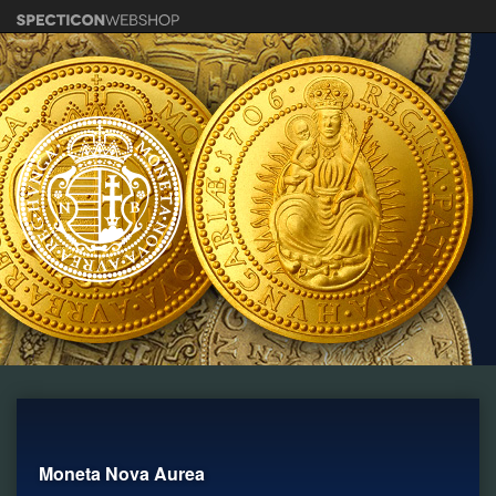
Moneta Nova Aurea